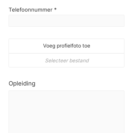
Telefoonnummer *
Voeg profielfoto toe
Selecteer bestand
Opleiding