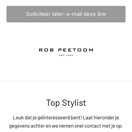
Solliciteer later: e-mail deze link
Top Stylist
Leuk dat je geïnteresseerd bent! Laat hieronder je
gegevens achter en we nemen snel contact met je op.