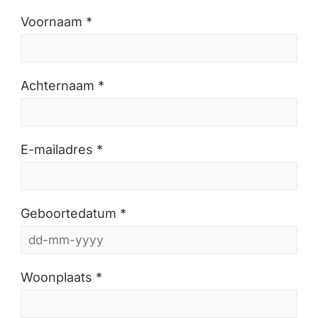
Voornaam *
Achternaam *
E-mailadres *
Geboortedatum *
Woonplaats *